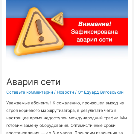
Авария сети
Оставьте комментарий
/
Новости
/ От
Едуард Виговський
Уважаемые абоненты! К сожалению, произошел выход из
строя корневого маршрутизатора, в результате чего в
настоящее время недоступен международный трафик. Мы
готовим замену оборудования. Оптимистичные сроки
восстановления — до 3-х часов. Приносим извинения за