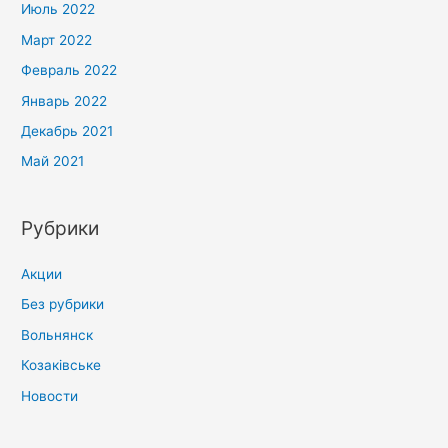
Июль 2022
Март 2022
Февраль 2022
Январь 2022
Декабрь 2021
Май 2021
Рубрики
Акции
Без рубрики
Вольнянск
Козаківське
Новости