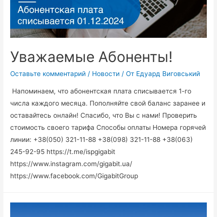
Уважаемые Абоненты!
Оставьте комментарий
/
Новости
/ От
Едуард Виговський
Напоминаем, что абонентская плата списывается 1-го
числа каждого месяца. Пополняйте свой баланс заранее и
оставайтесь онлайн! Спасибо, что Вы с нами! Проверить
стоимость своего тарифа Способы оплаты Номера горячей
линии: +38(050) 321-11-88 +38(098) 321-11-88 +38(063)
245-92-95 https://t.me/ispgigabit
https://www.instagram.com/gigabit.ua/
https://www.facebook.com/GigabitGroup