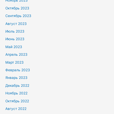
Ноябрь 2023
Октябрь 2023
Сентябрь 2023
Август 2023
Июль 2023
Июнь 2023
Май 2023
Апрель 2023
Март 2023
Февраль 2023
Январь 2023
Декабрь 2022
Ноябрь 2022
Октябрь 2022
Август 2022