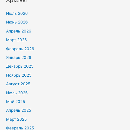
Июль 2026
Июнь 2026
Апрель 2026
Март 2026
Февраль 2026
Январь 2026
Декабрь 2025
Ноябрь 2025
Август 2025
Июль 2025
Май 2025
Апрель 2025
Март 2025
Февраль 2025