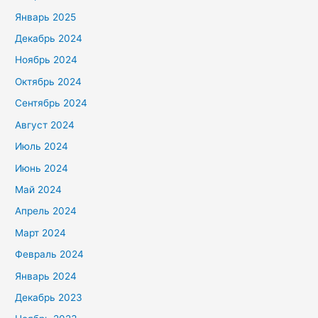
Январь 2025
Декабрь 2024
Ноябрь 2024
Октябрь 2024
Сентябрь 2024
Август 2024
Июль 2024
Июнь 2024
Май 2024
Апрель 2024
Март 2024
Февраль 2024
Январь 2024
Декабрь 2023