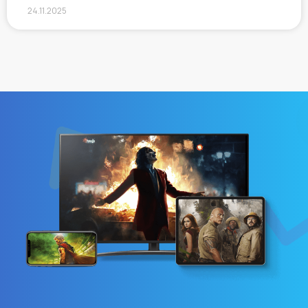
24.11.2025