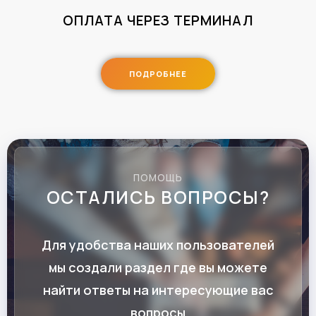
ОПЛАТА ЧЕРЕЗ ТЕРМИНАЛ
ПОДРОБНЕЕ
ПОМОЩЬ
ОСТАЛИСЬ ВОПРОСЫ?
Для удобства наших пользователей
мы создали раздел где вы можете
найти ответы на интересующие вас
вопросы