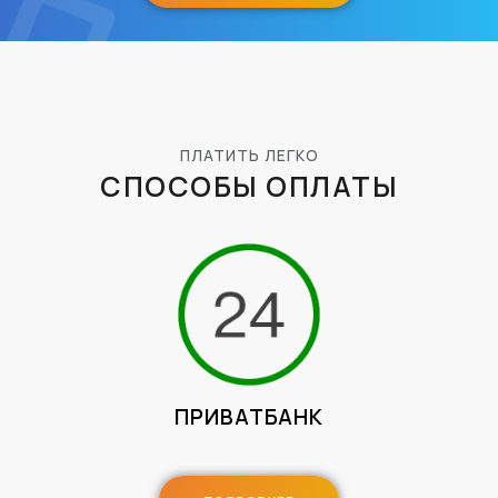
ПЛАТИТЬ ЛЕГКО
СПОСОБЫ ОПЛАТЫ
ПРИВАТБАНК