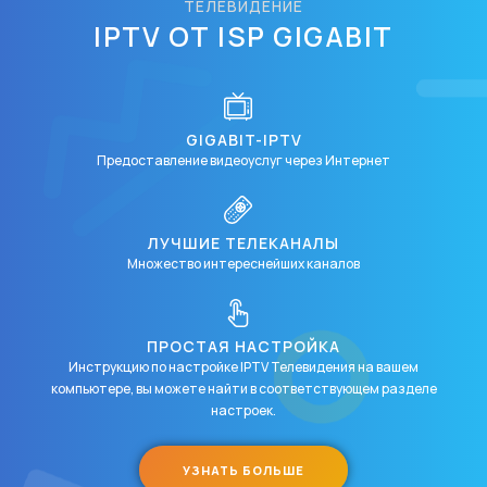
ТЕЛЕВИДЕНИЕ
IPTV ОТ ISP GIGABIT
GIGABIT-IPTV
Предоставление видеоуслуг через Интернет
ЛУЧШИЕ ТЕЛЕКАНАЛЫ
Множество интереснейших каналов
ПРОСТАЯ НАСТРОЙКА
Инструкцию по настройке IPTV Телевидения на вашем
компьютере, вы можете найти в соответствующем разделе
настроек.
УЗНАТЬ БОЛЬШЕ