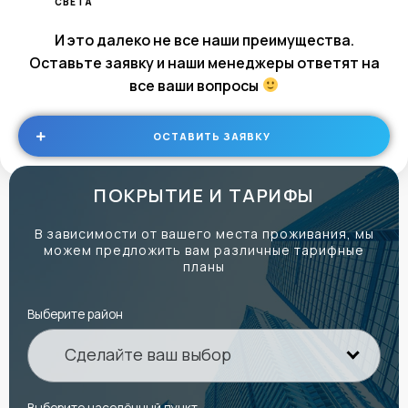
СВЕТА
И это далеко не все наши преимущества.
Оставьте заявку и наши менеджеры ответят на
все ваши вопросы
ОСТАВИТЬ ЗАЯВКУ
ПОКРЫТИЕ И ТАРИФЫ
В зависимости от вашего места проживания, мы
можем предложить вам различные тарифные
планы
Выберите район
Сделайте ваш выбор
Выберите населённый пункт