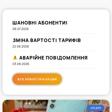
ШАНОВНІ АБОНЕНТИ!
06.07.2026
ЗМІНА ВАРТОСТІ ТАРИФІВ
22.06.2026
АВАРІЙНЕ ПОВІДОМЛЕННЯ
03.06.2026
ВСЕ НОВОСТИ И АКЦИИ
АКЦИИ