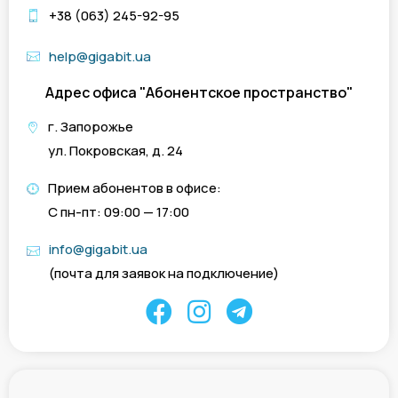
+38 (063) 245-92-95
help@gigabit.ua
Адрес офиса "Абонентское пространство"
г. Запорожье
ул. Покровская, д. 24
Прием абонентов в офисе:
C пн-пт: 09:00 — 17:00
info@gigabit.ua
(почта для заявок на подключение)