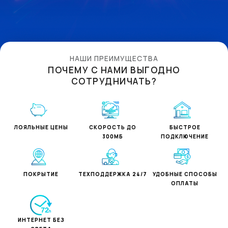
НАШИ ПРЕИМУЩЕСТВА
ПОЧЕМУ С НАМИ ВЫГОДНО
СОТРУДНИЧАТЬ?
ЛОЯЛЬНЫЕ ЦЕНЫ
СКОРОСТЬ ДО
БЫСТРОЕ
300МБ
ПОДКЛЮЧЕНИЕ
ПОКРЫТИЕ
ТЕХПОДДЕРЖКА 24/7
УДОБНЫЕ СПОСОБЫ
ОПЛАТЫ
ИНТЕРНЕТ БЕЗ