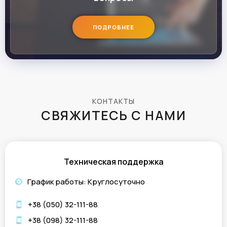
ПОДРОБНЕЕ
КОНТАКТЫ
СВЯЖИТЕСЬ С НАМИ
Техническая поддержка
График работы: Круглосуточно
+38 (050) 32-111-88
+38 (098) 32-111-88