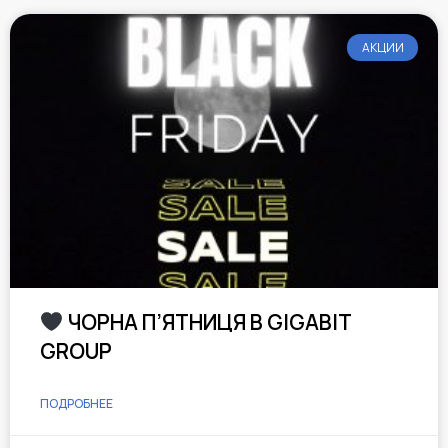
АКЦИИ
ЧОРНА П’ЯТНИЦЯ В GIGABIT
GROUP
ПОДРОБНЕЕ