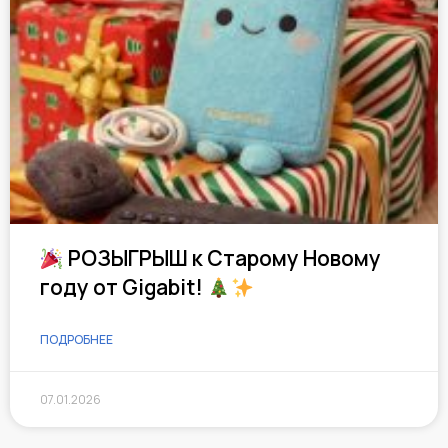
РОЗЫГРЫШ к Старому Новому
году от Gigabit!
ПОДРОБНЕЕ
07.01.2026