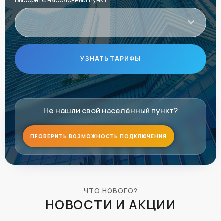
УЗНАТЬ ТАРИФЫ
Не нашли свой населённый пункт?
ПРОВЕРИТЬ ВОЗМОЖНОСТЬ ПОДКЛЮЧЕНИЯ
ЧТО НОВОГО?
НОВОСТИ И АКЦИИ